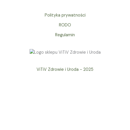
Polityka prywatności
RODO
Regulamin
ViTiV Zdrowie i Uroda - 2025